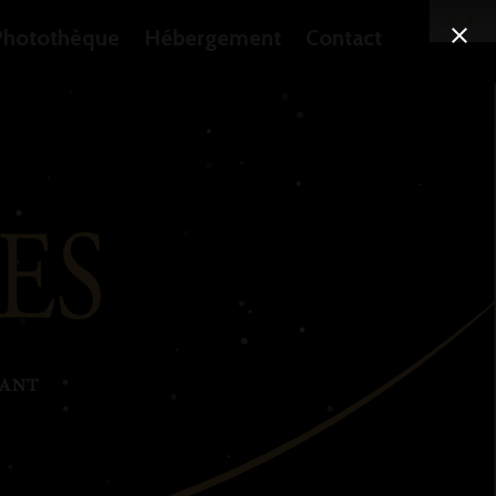
Photothèque
Hébergement
Contact