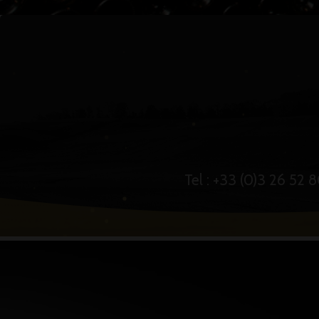
Tel : +33 (0)3 26 52