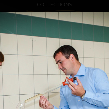
COLLECTIONS