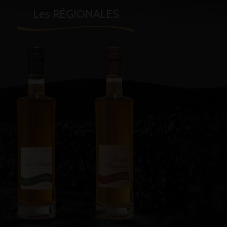
Les RÉGIONALES