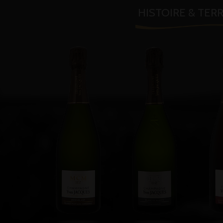
HISTOIRE & TER