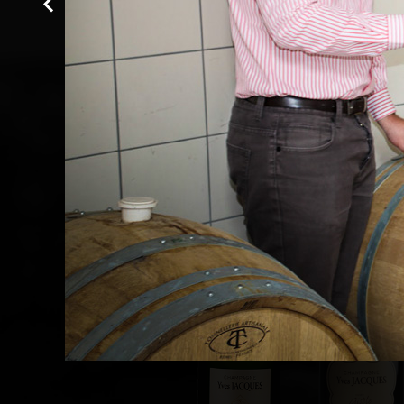
TRADITI