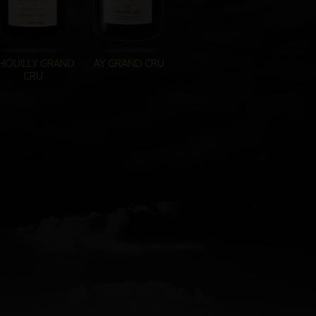
HOUILLY GRAND
AY GRAND CRU
CRU