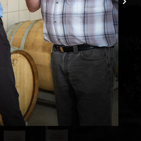
ÉLECTION